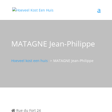
MATAGNE Jean-Philippe
Hoeveel kost een huis
MATAGNE Jean-Philippe
Rue du Fort 24