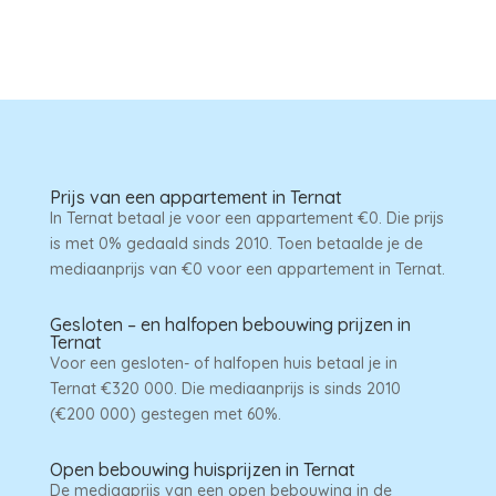
Prijs van een appartement in Ternat
In Ternat betaal je voor een appartement €0. Die prijs
is met 0% gedaald sinds 2010. Toen betaalde je de
mediaanprijs van €0 voor een appartement in Ternat.
Gesloten – en halfopen bebouwing prijzen in
Ternat
Voor een gesloten- of halfopen huis betaal je in
Ternat €320 000. Die mediaanprijs is sinds 2010
(€200 000) gestegen met 60%.
Open bebouwing huisprijzen in Ternat
De mediaaprijs van een open bebouwing in de