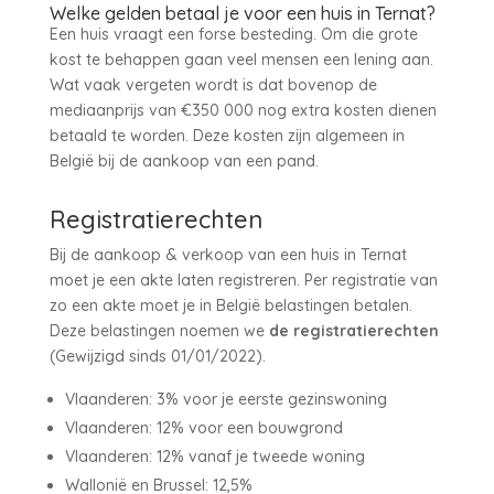
Welke gelden betaal je voor een huis in Ternat?
Een huis vraagt een forse besteding. Om die grote
kost te behappen gaan veel mensen een lening aan.
Wat vaak vergeten wordt is dat bovenop de
mediaanprijs van €350 000 nog extra kosten dienen
betaald te worden. Deze kosten zijn algemeen in
België bij de aankoop van een pand.
Registratierechten
Bij de aankoop & verkoop van een huis in Ternat
moet je een akte laten registreren. Per registratie van
zo een akte moet je in België belastingen betalen.
Deze belastingen noemen we
de registratierechten
(Gewijzigd sinds 01/01/2022).
Vlaanderen: 3% voor je eerste gezinswoning
Vlaanderen: 12% voor een bouwgrond
Vlaanderen: 12% vanaf je tweede woning
Wallonië en Brussel: 12,5%