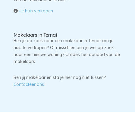
Je huis verkopen
Makelaars in Ternat
Ben je op zoek naar een makelaar in Ternat om je
huis te verkopen? Of misschien ben je wel op zoek
naar een nieuwe woning? Ontdek het aanbod van de
makelaars.
Ben jij makelaar en sta je hier nog niet tussen?
Contacteer ons