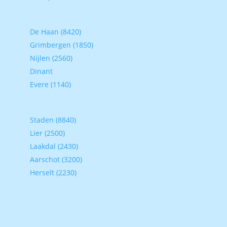
De Haan (8420)
Grimbergen (1850)
Nijlen (2560)
Dinant
Evere (1140)
Staden (8840)
Lier (2500)
Laakdal (2430)
Aarschot (3200)
Herselt (2230)