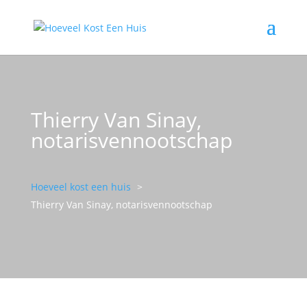
Thierry Van Sinay,
notarisvennootschap
Hoeveel kost een huis
Thierry Van Sinay, notarisvennootschap