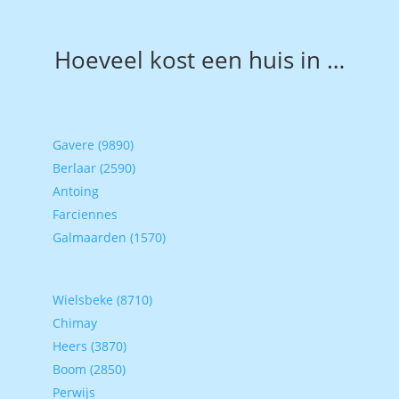
Hoeveel kost een huis in …
Gavere (9890)
Berlaar (2590)
Antoing
Farciennes
Galmaarden (1570)
Wielsbeke (8710)
Chimay
Heers (3870)
Boom (2850)
Perwijs