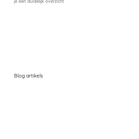
je een duidelijk overzicht.
Blog artikels