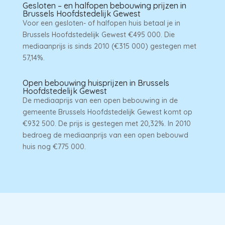
Gesloten – en halfopen bebouwing prijzen in
Brussels Hoofdstedelijk Gewest
Voor een gesloten- of halfopen huis betaal je in
Brussels Hoofdstedelijk Gewest €495 000. Die
mediaanprijs is sinds 2010 (€315 000) gestegen met
57,14%.
Open bebouwing huisprijzen in Brussels
Hoofdstedelijk Gewest
De mediaaprijs van een open bebouwing in de
gemeente Brussels Hoofdstedelijk Gewest komt op
€932 500. De prijs is gestegen met 20,32%. In 2010
bedroeg de mediaanprijs van een open bebouwd
huis nog €775 000.