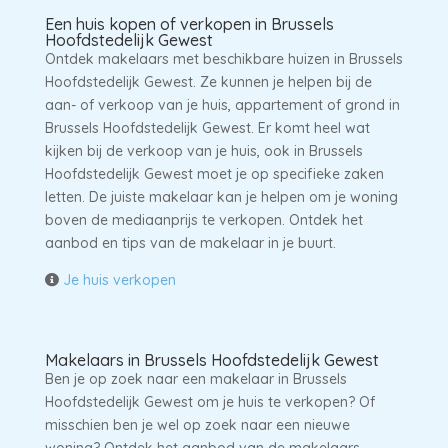
Een huis kopen of verkopen in Brussels
Hoofdstedelijk Gewest
Ontdek makelaars met beschikbare huizen in Brussels
Hoofdstedelijk Gewest. Ze kunnen je helpen bij de
aan- of verkoop van je huis, appartement of grond in
Brussels Hoofdstedelijk Gewest. Er komt heel wat
kijken bij de verkoop van je huis, ook in Brussels
Hoofdstedelijk Gewest moet je op specifieke zaken
letten. De juiste makelaar kan je helpen om je woning
boven de mediaanprijs te verkopen. Ontdek het
aanbod en tips van de makelaar in je buurt.
Je huis verkopen
Makelaars in Brussels Hoofdstedelijk Gewest
Ben je op zoek naar een makelaar in Brussels
Hoofdstedelijk Gewest om je huis te verkopen? Of
misschien ben je wel op zoek naar een nieuwe