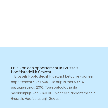
%
Prijs van een appartement in Brussels
Hoofdstedelijk Gewest
In Brussels Hoofdstedelijk Gewest betaal je voor een
appartement €256 500. Die prijs is met 60,31%
gestegen sinds 2010. Toen betaalde je de
mediaanprijs van €160 000 voor een appartement in
Brussels Hoofdstedelijk Gewest.