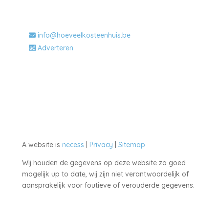
Algemeen
info@hoeveelkosteenhuis.be
Adverteren
A website is
necess
|
Privacy
|
Sitemap
Wij houden de gegevens op deze website zo goed
mogelijk up to date, wij zijn niet verantwoordelijk of
aansprakelijk voor foutieve of verouderde gegevens.