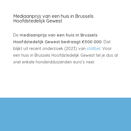
Mediaanprijs van een huis in Brussels
Hoofdstedelijk Gewest
De
mediaanprijs van een huis in Brussels
Hoofdstedelijk Gewest bedraagt €500 000
. Dat
blijkt uit recent onderzoek (2023) van
statbel
. Voor
een huis in Brussels Hoofdstedelijk Gewest tel je dus al
snel enkele honderdduizenden euro’s neer.