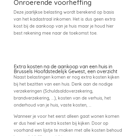
Onroerende voorheffing
Deze jaarlijkse belasting wordt berekend op basis
van het kadastraal inkomen. Het is dus geen extra
kost bij de aankoop van je huis maar je houd hier
best rekening mee naar de toekomst toe.
Extra kosten na de aankoop van een huis in
Brussels Hoofdstedelijk Gewest, een overzicht
Naast belastingen komen er nog extra kosten kijken
bij het bezitten van een huis. Denk aan de nodige
verzekeringen (Schuldsaldoverzekering,
brandverzekering, …), kosten van de verhuis, het
onderhoud van je huis, vaste kosten, …
Wanneer je voor het eerst alleen gaat wonen komen
er dus heel wat extra kosten bij kijken. Door op
voorhand een lijstje te maken met alle kosten behoud