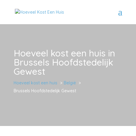
Hoeveel kost een huis in
Brussels Hoofdstedelijk
Gewest
Hoeveel kost een huis
België
Brussels Hoofdstedelijk Gewest