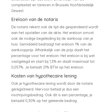
complexiteit en tarieven in Brussels Hoofdstedelijk
Gewest.
Ereloon van de notaris
De notaris rekent ook de tijd die gespendeerd wordt
aan het opstellen van de akte. Het ereloon omvat
ook de nodige begeleiding bij de aankoop van je
huis. Gemiddeld bedraagt het ereloon 1% van de
aankoopprijs. Afhankelijk van de prijs daalt het
percentage voor het ereloon. Het ereloon is bij wet
vastgelegd en start bij 1,3% en daalt maximaal tot
0,057%. Je betaalt 21% BTW op het ereloon.
Kosten van hypothecaire lening
Ook je hypothecaire lening wordt door de notaris
geregistreerd. Hiervoor betaal je dus een
inschrijvingsbedrag. Ook dit is een percentage, je
betaald 0,30% op het geleende bedrag.