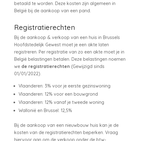
betaald te worden. Deze kosten zijn algemeen in
België bij de aankoop van een pand.
Registratierechten
Bij de aankoop & verkoop van een huis in Brussels
Hoofdstedelijk Gewest moet je een akte laten
registreren. Per registratie van zo een akte moet je in
België belastingen betalen. Deze belastingen noemen
we
de registratierechten
(Gewijzigd sinds
01/01/2022).
Vlaanderen: 3% voor je eerste gezinswoning
Vlaanderen: 12% voor een bouwgrond
Vlaanderen: 12% vanaf je tweede woning
Wallonië en Brussel: 12,5%
Bij de aankoop van een nieuwbouw huis kan je de
kosten van de registratierechten beperken. Vraag
hiervoor aan om de verkoop onder de btw-